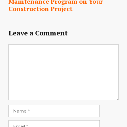
Maintenance Program on Your
Construction Project
Leave a Comment
Comment
Name
Email