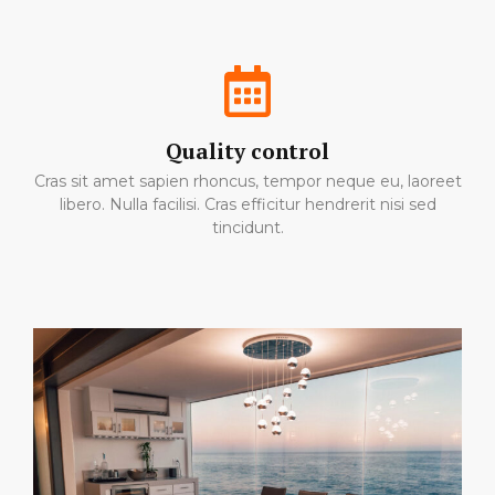
Quality control
Cras sit amet sapien rhoncus, tempor neque eu, laoreet
libero. Nulla facilisi. Cras efficitur hendrerit nisi sed
tincidunt.