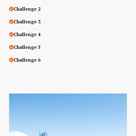
Challenge 2
Challenge 3
Challenge 4
Challenge 5
Challenge 6