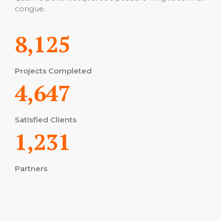
congue.
8,125
Projects Completed
4,647
Satisfied Clients
1,231
Partners