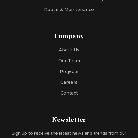
Repair & Maintenance
Company
About Us
Our Team
Projects
Careers
Contact
Newsletter
Sign up to receive the latest news and trends from our