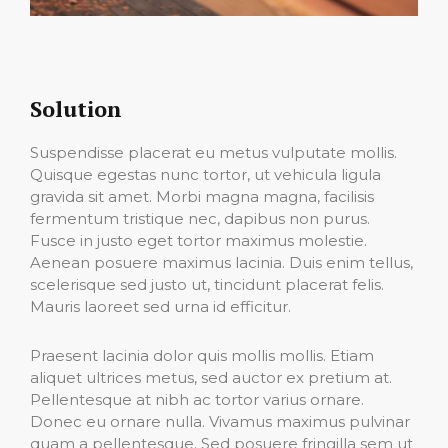
Solution
Suspendisse placerat eu metus vulputate mollis.
Quisque egestas nunc tortor, ut vehicula ligula
gravida sit amet. Morbi magna magna, facilisis
fermentum tristique nec, dapibus non purus.
Fusce in justo eget tortor maximus molestie.
Aenean posuere maximus lacinia. Duis enim tellus,
scelerisque sed justo ut, tincidunt placerat felis.
Mauris laoreet sed urna id efficitur.
Praesent lacinia dolor quis mollis mollis. Etiam
aliquet ultrices metus, sed auctor ex pretium at.
Pellentesque at nibh ac tortor varius ornare.
Donec eu ornare nulla. Vivamus maximus pulvinar
quam a pellentesque. Sed posuere fringilla sem ut