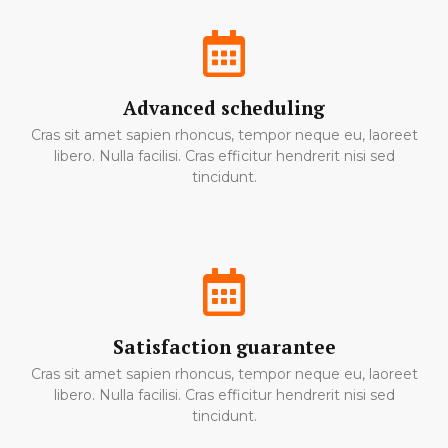
Advanced scheduling
Cras sit amet sapien rhoncus, tempor neque eu, laoreet
libero. Nulla facilisi. Cras efficitur hendrerit nisi sed
tincidunt.
Satisfaction guarantee
Cras sit amet sapien rhoncus, tempor neque eu, laoreet
libero. Nulla facilisi. Cras efficitur hendrerit nisi sed
tincidunt.