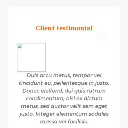
Client testimonial
Duis arcu metus, tempor vel
tincidunt eu, pellentesque in justo.
Donec eleifend, dui quis rutrum
condimentum, nisi ex dictum
metus, sed auctor velit sem eget
justo. Integer elementum sodales
massa vel facilisis.