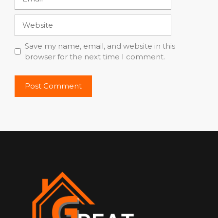
Website
Save my name, email, and website in this
browser for the next time I comment.